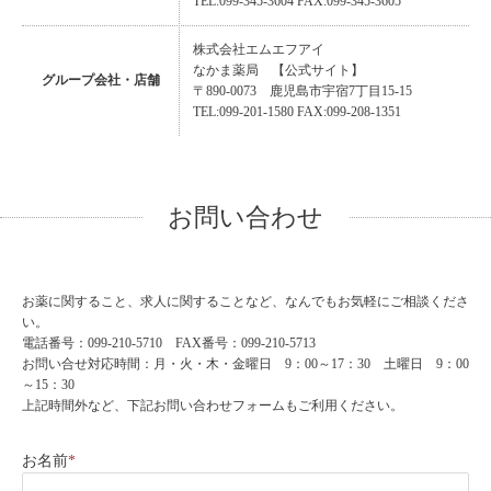
TEL:099-345-3604 FAX:099-345-3605
株式会社エムエフアイ
なかま薬局
【公式サイト】
グループ会社・店舗
〒890-0073 鹿児島市宇宿7丁目15-15
TEL:099-201-1580 FAX:099-208-1351
お問い合わせ
お薬に関すること、求人に関することなど、なんでもお気軽にご相談くださ
い。
電話番号：099-210-5710 FAX番号：099-210-5713
お問い合せ対応時間：月・火・木・金曜日 9：00～17：30 土曜日 9：00
～15：30
上記時間外など、下記お問い合わせフォームもご利用ください。
お名前
*