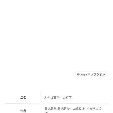
店名
わかば薬局中央町店
鹿児島県 鹿児島市中央町32-34 ペガサス10-
住所