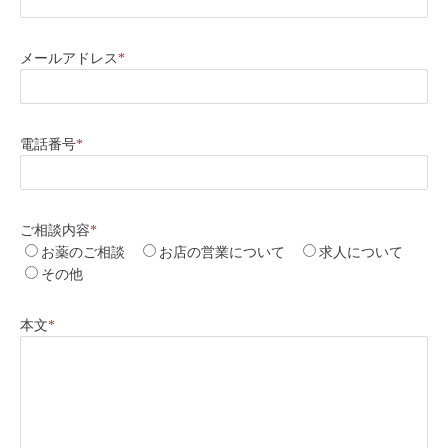
メールアドレス
*
電話番号
*
ご相談内容
*
お薬のご相談
お店の営業について
求人について
その他
本文
*