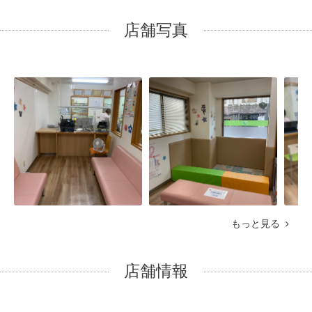
店舗写真
もっと見る
店舗情報