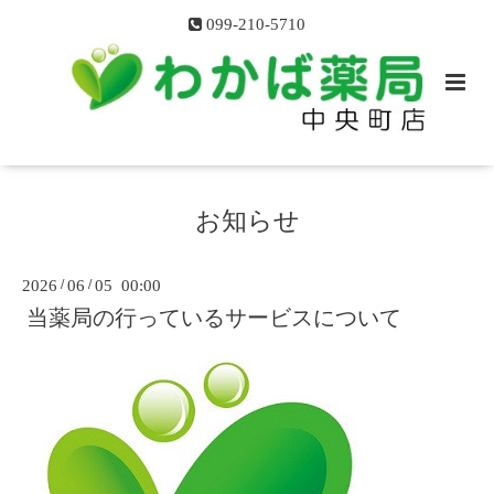
099-210-5710
お知らせ
2026
/
06
/
05 00:00
当薬局の行っているサービスについて