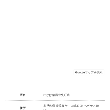
店名
わかば薬局中央町店
鹿児島県 鹿児島市中央町32-34 ペガサス10-
住所