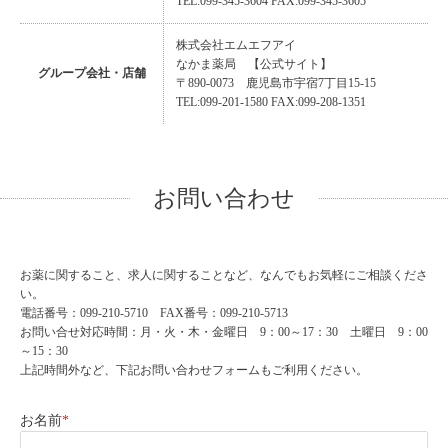
TEL:099-345-3604 FAX:099-345-3605
株式会社エムエフアイ
なかま薬局
【公式サイト】
グループ会社・店舗
〒890-0073 鹿児島市宇宿7丁目15-15
TEL:099-201-1580 FAX:099-208-1351
お問い合わせ
お薬に関すること、求人に関することなど、なんでもお気軽にご相談くださ
い。
電話番号：099-210-5710 FAX番号：099-210-5713
お問い合せ対応時間：月・火・木・金曜日 9：00～17：30 土曜日 9：00
～15：30
上記時間外など、下記お問い合わせフォームもご利用ください。
お名前
*