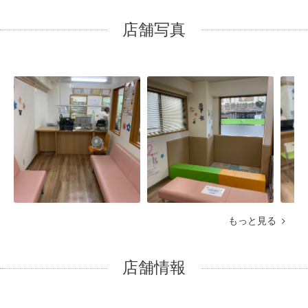
店舗写真
もっと見る
店舗情報