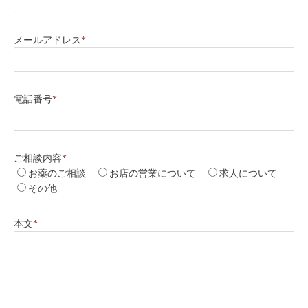
メールアドレス
*
電話番号
*
ご相談内容
*
お薬のご相談
お店の営業について
求人について
その他
本文
*