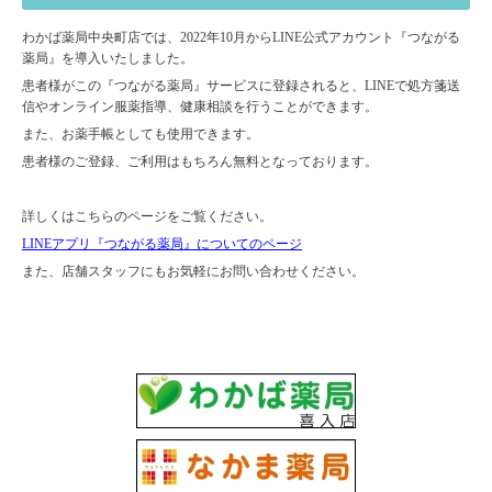
わかば薬局中央町店では、2022年10月からLINE公式アカウント『つながる
薬局』を導入いたしました。
患者様がこの『つながる薬局』サービスに登録されると、LINEで処方箋送
信やオンライン服薬指導、健康相談を行うことができます。
また、お薬手帳としても使用できます。
患者様のご登録、ご利用はもちろん無料となっております。
詳しくはこちらのページをご覧ください。
LINEアプリ『つながる薬局』についてのページ
また、店舗スタッフにもお気軽にお問い合わせください。